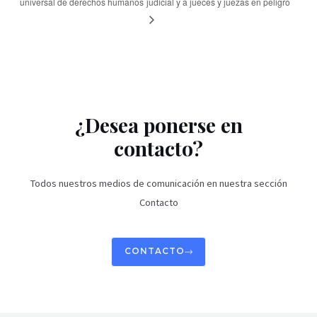
universal de derechos humanos
judicial y a jueces y juezas en peligro
¿Desea ponerse en
contacto?
Todos nuestros medios de comunicación en nuestra sección
Contacto
CONTACTO