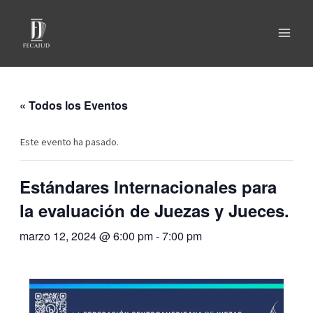
« Todos los Eventos
Este evento ha pasado.
Estándares Internacionales para
la evaluación de Juezas y Jueces.
marzo 12, 2024 @ 6:00 pm
-
7:00 pm