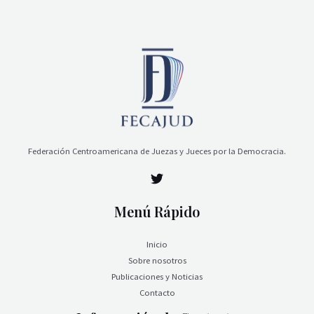
Federación Centroamericana de Juezas y Jueces por la Democracia.
Menú Rápido
Inicio
Sobre nosotros
Publicaciones y Noticias
Contacto