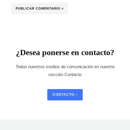
¿Desea ponerse en contacto?
Todos nuestros medios de comunicación en nuestra
sección Contacto
CONTACTO