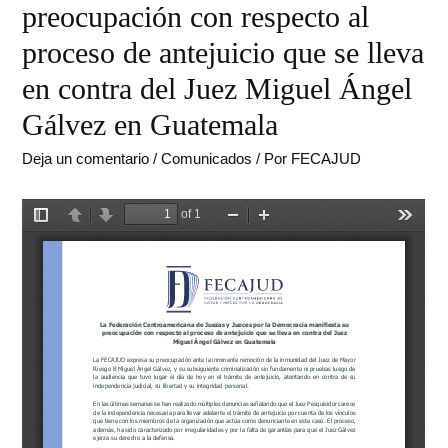
preocupación con respecto al
proceso de antejuicio que se lleva
en contra del Juez Miguel Ángel
Gálvez en Guatemala
Deja un comentario
/
Comunicados
/ Por
FECAJUD