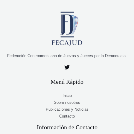
Federación Centroamericana de Juezas y Jueces por la Democracia.
Menú Rápido
Inicio
Sobre nosotros
Publicaciones y Noticias
Contacto
Información de Contacto