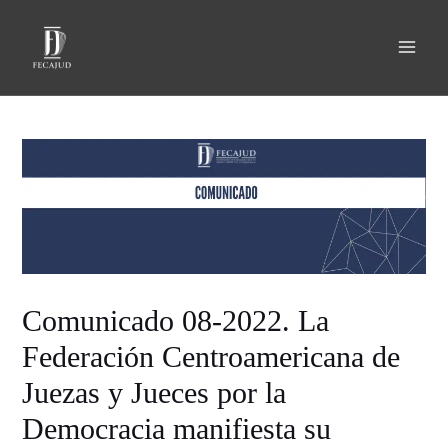
Comunicado 08-2022. La
Federación Centroamericana de
Juezas y Jueces por la
Democracia manifiesta su