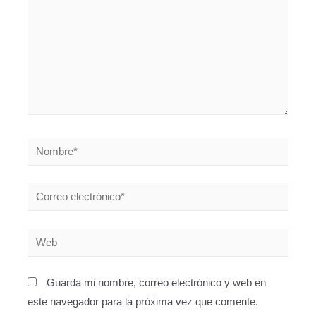
Guarda mi nombre, correo electrónico y web en
este navegador para la próxima vez que comente.