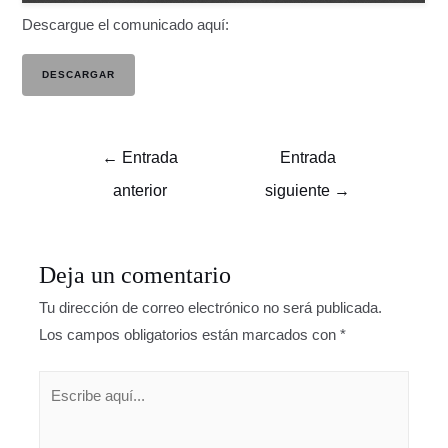
Descargue el comunicado aquí:
DESCARGAR
←
Entrada
Entrada
anterior
siguiente
→
Deja un comentario
Tu dirección de correo electrónico no será publicada.
Los campos obligatorios están marcados con
*