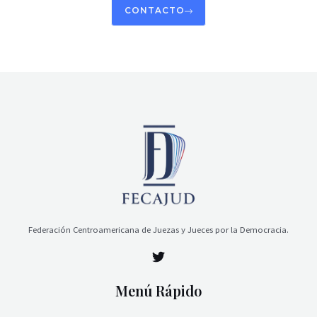
CONTACTO
Federación Centroamericana de Juezas y Jueces por la Democracia.
Menú Rápido