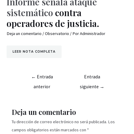
Informe señala ataque
sistemático
contra
operadores de justicia.
Deja un comentario
/
Observatorio
/ Por
Administrador
LEER NOTA COMPLETA
←
Entrada
Entrada
anterior
siguiente
→
Deja un comentario
Tu dirección de correo electrónico no será publicada.
Los
campos obligatorios están marcados con
*