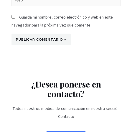
Guarda mi nombre, correo electrónico y web en este
navegador para la próxima vez que comente.
¿Desea ponerse en
contacto?
Todos nuestros medios de comunicación en nuestra sección
Contacto