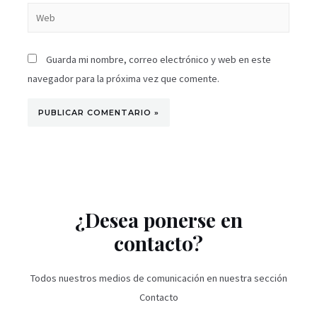
Guarda mi nombre, correo electrónico y web en este
navegador para la próxima vez que comente.
¿Desea ponerse en
contacto?
Todos nuestros medios de comunicación en nuestra sección
Contacto