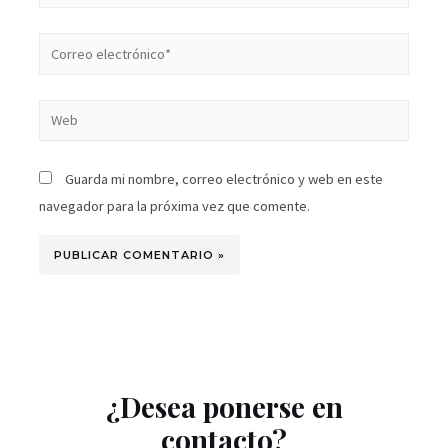
Guarda mi nombre, correo electrónico y web en este
navegador para la próxima vez que comente.
¿Desea ponerse en
contacto?