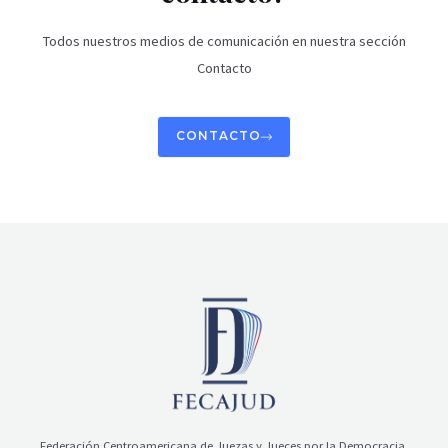
Todos nuestros medios de comunicación en nuestra sección
Contacto
CONTACTO
Federación Centroamericana de Juezas y Jueces por la Democracia.