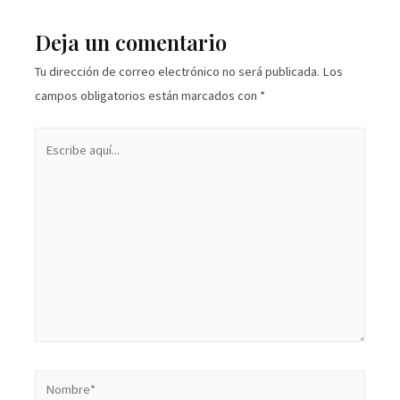
Deja un comentario
Tu dirección de correo electrónico no será publicada.
Los
campos obligatorios están marcados con
*