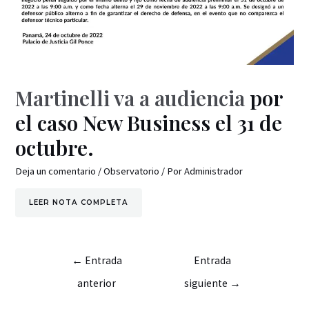
Martinelli va a audiencia
por
el caso New Business el 31 de
octubre.
Deja un comentario
/
Observatorio
/ Por
Administrador
LEER NOTA COMPLETA
←
Entrada
Entrada
anterior
siguiente
→