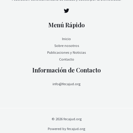
Menú Rápido
Inicio
Sobre nosotros
Publicaciones y Noticias
Contacto
Información de Contacto
info@fecajud.org
© 2026 fecajud.org
Powered by fecajud.org