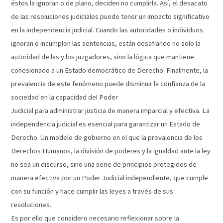
éstos la ignoran o de plano, deciden no cumplirla. Así, el desacato
de las resoluciones judiciales puede tener un impacto significativo
en la independencia judicial. Cuando las autoridades o individuos
ignoran o incumplen las sentencias, están desafiando no solo la
autoridad de las y los juzgadores, sino la lógica que mantiene
cohesionado a un Estado democrático de Derecho. Finalmente, la
prevalencia de este fenómeno puede disminuir la confianza de la
sociedad en la capacidad del Poder
Judicial para administrar justicia de manera imparcial y efectiva. La
independencia judicial es esencial para garantizar un Estado de
Derecho. Un modelo de gobierno en el que la prevalencia de los
Derechos Humanos, la división de poderes y la igualdad ante la ley
no sea un discurso, sino una serie de principios protegidos de
manera efectiva por un Poder Judicial independiente, que cumple
con su función y hace cumplir las leyes a través de sus
resoluciones.
Es por ello que considero necesario reflexionar sobre la