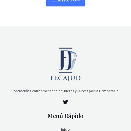
CONTACTO
Federación Centroamericana de Juezas y Jueces por la Democracia.
Menú Rápido
Inicio