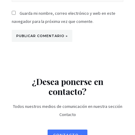
Guarda mi nombre, correo electrónico y web en este
navegador para la próxima vez que comente.
¿Desea ponerse en
contacto?
Todos nuestros medios de comunicación en nuestra sección
Contacto