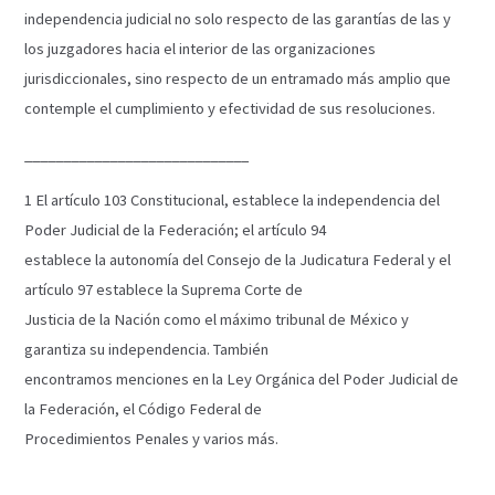
independencia judicial no solo respecto de las garantías de las y
los juzgadores hacia el interior de las organizaciones
jurisdiccionales, sino respecto de un entramado más amplio que
contemple el cumplimiento y efectividad de sus resoluciones.
_____________________________
1 El artículo 103 Constitucional, establece la independencia del
Poder Judicial de la Federación; el artículo 94
establece la autonomía del Consejo de la Judicatura Federal y el
artículo 97 establece la Suprema Corte de
Justicia de la Nación como el máximo tribunal de México y
garantiza su independencia. También
encontramos menciones en la Ley Orgánica del Poder Judicial de
la Federación, el Código Federal de
Procedimientos Penales y varios más.