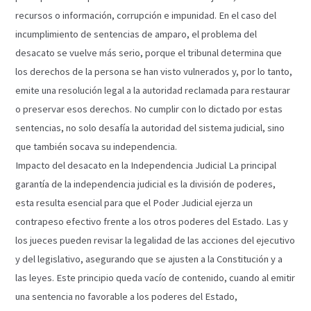
recursos o información, corrupción e impunidad. En el caso del
incumplimiento de sentencias de amparo, el problema del
desacato se vuelve más serio, porque el tribunal determina que
los derechos de la persona se han visto vulnerados y, por lo tanto,
emite una resolución legal a la autoridad reclamada para restaurar
o preservar esos derechos. No cumplir con lo dictado por estas
sentencias, no solo desafía la autoridad del sistema judicial, sino
que también socava su independencia.
Impacto del desacato en la Independencia Judicial La principal
garantía de la independencia judicial es la división de poderes,
esta resulta esencial para que el Poder Judicial ejerza un
contrapeso efectivo frente a los otros poderes del Estado. Las y
los jueces pueden revisar la legalidad de las acciones del ejecutivo
y del legislativo, asegurando que se ajusten a la Constitución y a
las leyes. Este principio queda vacío de contenido, cuando al emitir
una sentencia no favorable a los poderes del Estado,