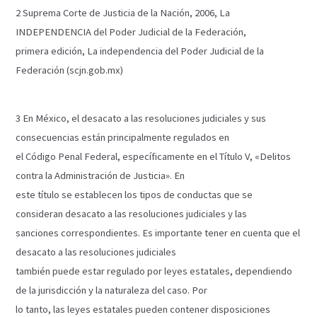
2 Suprema Corte de Justicia de la Nación, 2006, La
INDEPENDENCIA del Poder Judicial de la Federación,
primera edición, La independencia del Poder Judicial de la
Federación (scjn.gob.mx)
3 En México, el desacato a las resoluciones judiciales y sus
consecuencias están principalmente regulados en
el Código Penal Federal, específicamente en el Título V, «Delitos
contra la Administración de Justicia». En
este título se establecen los tipos de conductas que se
consideran desacato a las resoluciones judiciales y las
sanciones correspondientes. Es importante tener en cuenta que el
desacato a las resoluciones judiciales
también puede estar regulado por leyes estatales, dependiendo
de la jurisdicción y la naturaleza del caso. Por
lo tanto, las leyes estatales pueden contener disposiciones