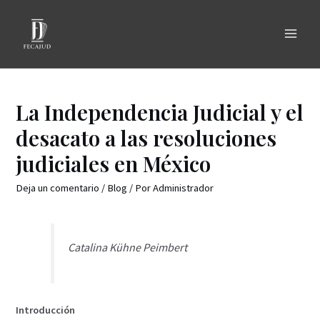
La Independencia Judicial y el
desacato a las resoluciones
judiciales en México
Deja un comentario
/
Blog
/ Por
Administrador
Catalina Kühne Peimbert
Introducción